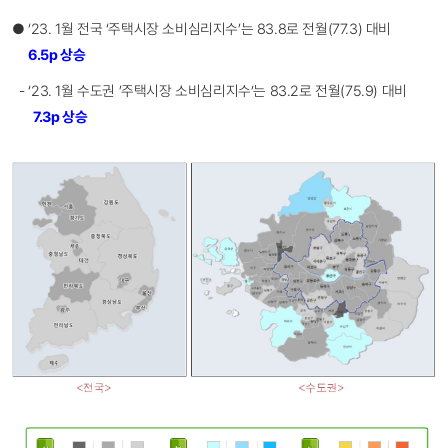
● ‘23. 1월 전국 ‘주택시장 소비심리지수’는 83.8로 전월(77.3) 대비
6.5p 상승
- ‘23. 1월 수도권 ’주택시장 소비심리지수‘는 83.2로 전월(75.9) 대비
7.3p 상승