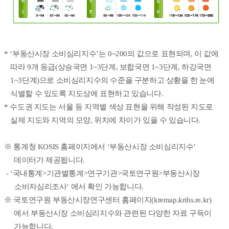
* ‘부동산시장 소비심리지수’는 0~200의 값으로 표현되며, 이 값에
따라 9개 등급(상승국면 1~3단계, 보합국면 1~3단계, 하강국면
1~3단계)으로 소비심리지수의 수준을 구분하고 상황을 한 눈에
식별할 수 있도록 지도상에 표현하고 있습니다.
* 수도권 지도는 서울 등 지역별 색상 표현을 위해 작성된 지도로
실제 지도와 지역의 모양, 위치에 차이가 있을 수 있습니다.
※ 통계청 KOSIS 홈페이지에서 ‘부동산시장 소비심리지수’
데이터가 제공됩니다.
- ‘국내통계>기관별통계>연구기관>국토연구원>부동산시장
소비자심리조사’ 에서 확인 가능합니다.
※ 국토연구원 부동산시장연구센터 홈페이지(kremap.krihs.re.kr)
에서 부동산시장 소비심리지수와 관련된 다양한 자료 구득이
가능합니다.