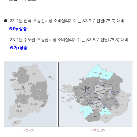
● ‘23. 1월 전국 ‘부동산시장 소비심리지수’는 83.9로 전월(78.0) 대비
5.9p 상승
- ‘23. 1월 수도권 ‘부동산시장 소비심리지수’는 83.5로 전월(76.8) 대비
6.7p 상승