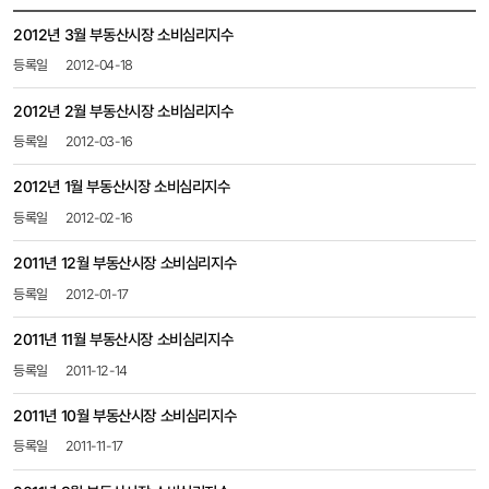
부동산소비심리
2012년 3월 부동산시장 소비심리지수
목록
-
2012-04-18
번호,
제목,
2012년 2월 부동산시장 소비심리지수
등록일,
2012-03-16
첨부파일,
조회수
2012년 1월 부동산시장 소비심리지수
2012-02-16
2011년 12월 부동산시장 소비심리지수
2012-01-17
2011년 11월 부동산시장 소비심리지수
2011-12-14
2011년 10월 부동산시장 소비심리지수
2011-11-17