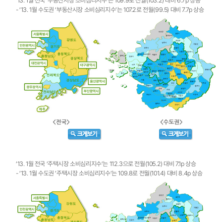
‘13. 1월 전국 ‘부동산시장 소비심리지수’는 109.9로 전월(103.2) 대비 6.7p 상승
- ‘13. 1월 수도권 ‘부동산시장 소비심리지수’는 107.2로 전월(99.5) 대비 7.7p 상승
‘13. 1월 전국 ‘주택시장 소비심리지수’는 112.3으로 전월(105.2) 대비 7.1p 상승
- ‘13. 1월 수도권 ’주택시장 소비심리지수‘는 109.8로 전월(101.4) 대비 8.4p 상승