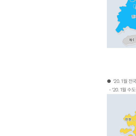
● ‘20. 1월
- ‘20. 1월