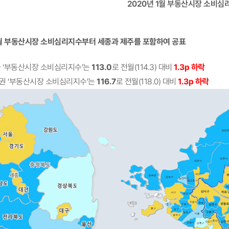
2020년 1월 부동산시장 소비심
12월 부동산시장 소비심리지수부터 세종과 제주를 포함하여 공표
 전국 ‘부동산시장 소비심리지수’는
113.0
로 전월(114.3) 대비
1.3p
하락
 수도권 ‘부동산시장 소비심리지수’는
116.7
로 전월(118.0) 대비
1.3p
하락